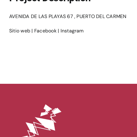
Ediciones
AVENIDA DE LAS PLAYAS 67 , PUERTO DEL CARMEN
Sitio web
|
Facebook
|
Instagram