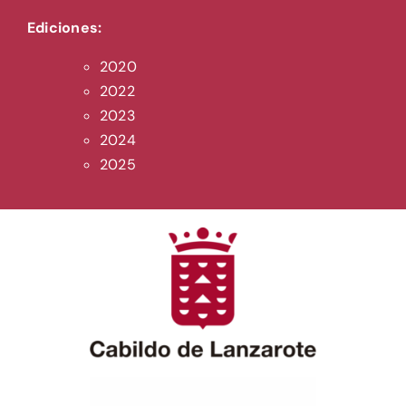
Ediciones:
2020
2022
2023
2024
2025