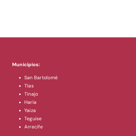
Municipios:
San Bartolomé
Tías
Tinajo
Haría
Yaiza
Teguise
Arrecife