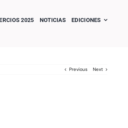
RCIOS 2025
NOTICIAS
EDICIONES
Previous
Next