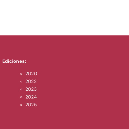
Ediciones:
2020
2022
2023
2024
2025