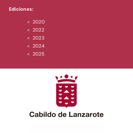
Ediciones:
2020
2022
2023
2024
2025