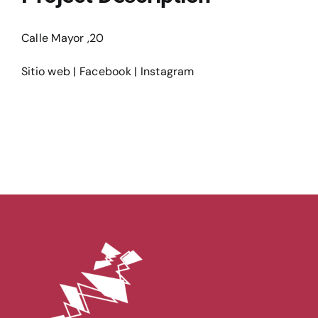
Ediciones
Calle Mayor ,20
Sitio web
|
Facebook
|
Instagram