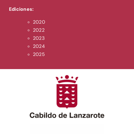
Ediciones:
2020
2022
2023
2024
2025