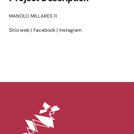
Ediciones
MANOLO MILLARES 11
Sitio web
|
Facebook
|
Instagram