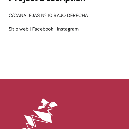
Ediciones
C/CANALEJAS Nº 10 BAJO DERECHA
Sitio web
|
Facebook
|
Instagram