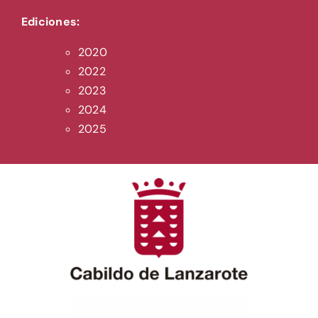
Ediciones:
2020
2022
2023
2024
2025