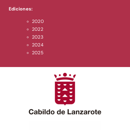
Ediciones:
2020
2022
2023
2024
2025