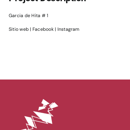
Ediciones
Garcia de Hita # 1
Sitio web
|
Facebook
|
Instagram