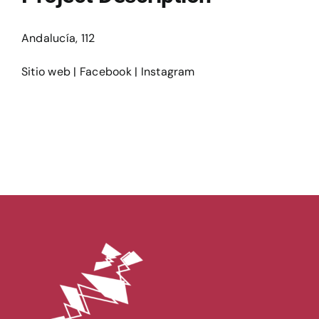
Ediciones
Andalucía, 112
Sitio web
|
Facebook
|
Instagram