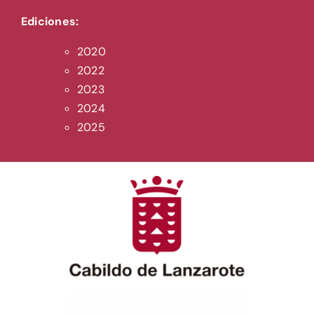
Ediciones:
2020
2022
2023
2024
2025