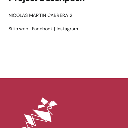
Ediciones
NICOLAS MARTIN CABRERA 2
Sitio web
|
Facebook
|
Instagram