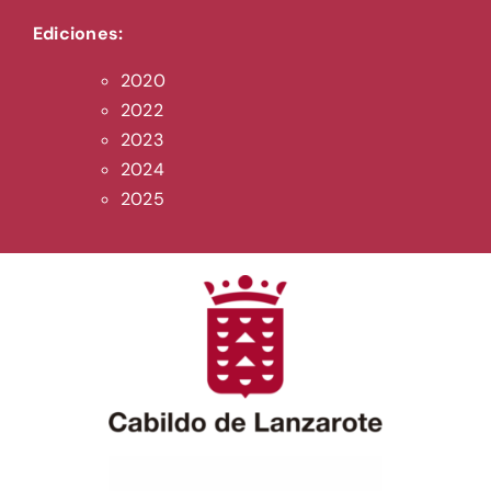
Ediciones:
2020
2022
2023
2024
2025