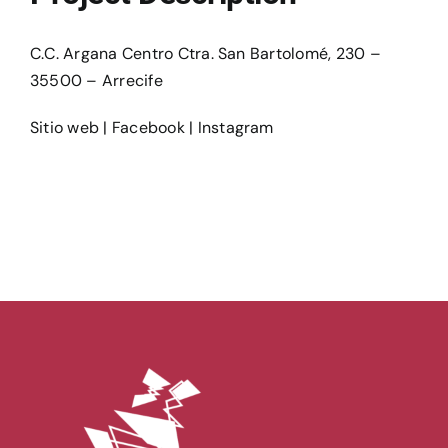
Ediciones
C.C. Argana Centro Ctra. San Bartolomé, 230 –
35500 – Arrecife
Sitio web
|
Facebook
|
Instagram