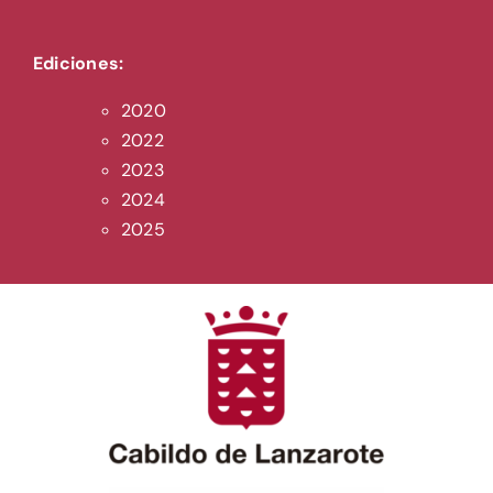
Ediciones:
2020
2022
2023
2024
2025