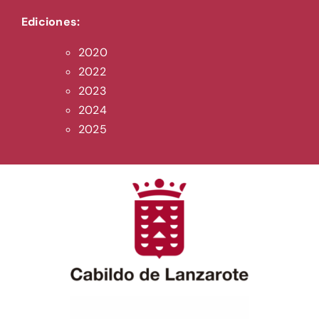
Ediciones:
2020
2022
2023
2024
2025