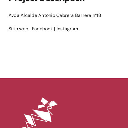
Ediciones
Avda Alcalde Antonio Cabrera Barrera n°18
Sitio web
|
Facebook
|
Instagram