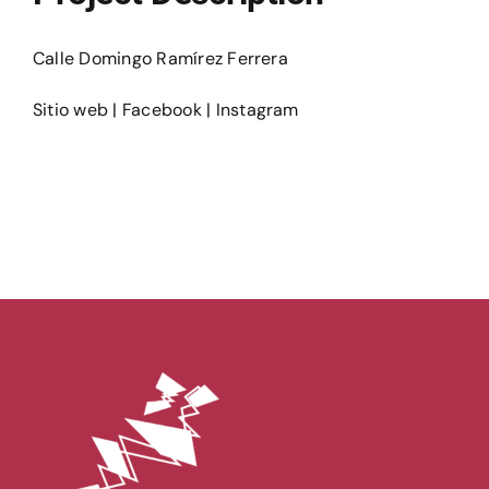
Ediciones
Calle Domingo Ramírez Ferrera
Sitio web
|
Facebook
|
Instagram