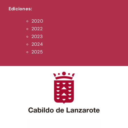
Ediciones:
2020
2022
2023
2024
2025